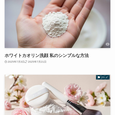
ホワイトカオリン洗顔 私のシンプルな方法
2025年7月3日
2025年7月21日
クレイ