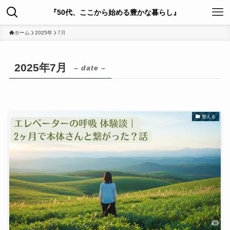
『50代、ここから始める豊かな暮らし』
ホーム
2025年
7月
2025年7月
– date –
整える