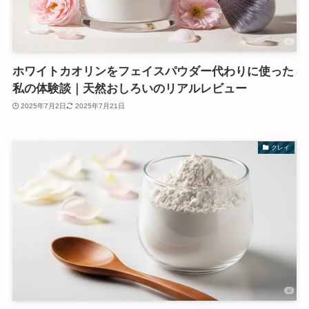
ホワイトカオリンをフェイスパウダー代わりに使った
私の体験談｜天然おしろいのリアルレビュー
2025年7月2日
2025年7月21日
クレイ