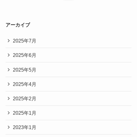
アーカイブ
2025年7月
2025年6月
2025年5月
2025年4月
2025年2月
2025年1月
2023年1月