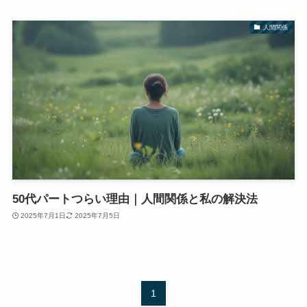
人間関係
50代パートつらい理由｜人間関係と私の解決法
2025年7月1日
2025年7月5日
1