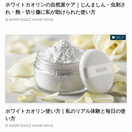
ホワイトカオリンの自然派ケア｜じんましん・虫刺さ
れ・熱・切り傷に私が助けられた使い方
2025年7月2日
2025年7月21日
クレイ
ホワイトカオリン使い方｜私のリアル体験と毎日の使
い方
2025年7月2日
2025年7月21日