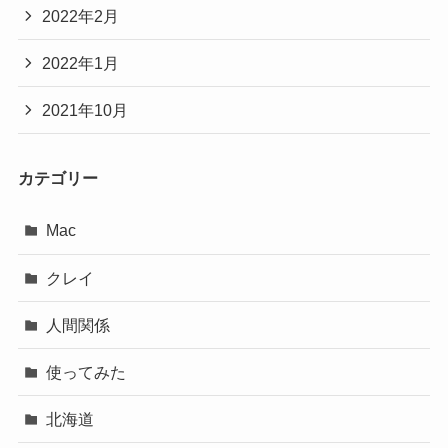
2022年2月
2022年1月
2021年10月
カテゴリー
Mac
クレイ
人間関係
使ってみた
北海道