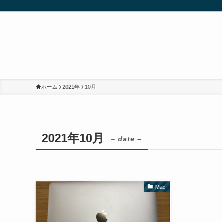
ホーム
2021年
10月
2021年10月
– date –
Mac