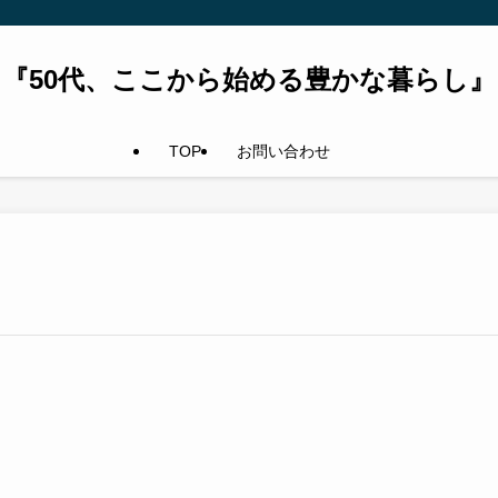
『50代、ここから始める豊かな暮らし』
TOP
お問い合わせ