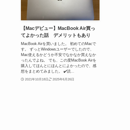
【Macデビュー】MacBook Air買っ
てよかった話 デメリットもあり
MacBook Airを買いました。 初めてのMacで
す。 ずっとWindowsユーザーでしたので、
Mac使えるかどうか不安でなかなか買えなか
ったんでよね。 でも、この度MacBook Airを
購入してほんとにほんとによかったので、感
想をまとめてみました。 ✔️読...
2021年10月18日
2025年6月26日