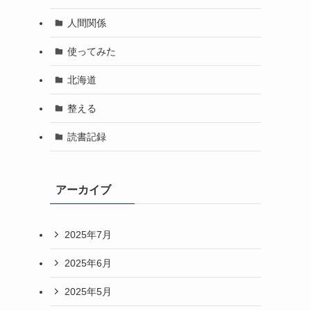
人間関係
使ってみた
北海道
整える
読書記録
アーカイブ
2025年7月
2025年6月
2025年5月