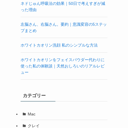
ネドじゅん呼吸法の効果｜50日で考えすぎが減
った理由
左脳さん、右脳さん。要約｜意識変容の5ステッ
プまとめ
ホワイトカオリン洗顔 私のシンプルな方法
ホワイトカオリンをフェイスパウダー代わりに
使った私の体験談｜天然おしろいのリアルレビ
ュー
カテゴリー
Mac
クレイ