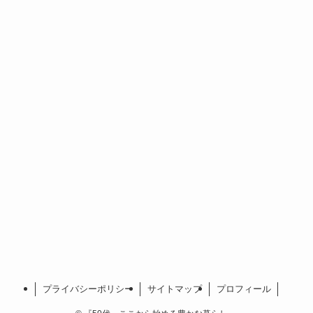
プライバシーポリシー
サイトマップ
プロフィール