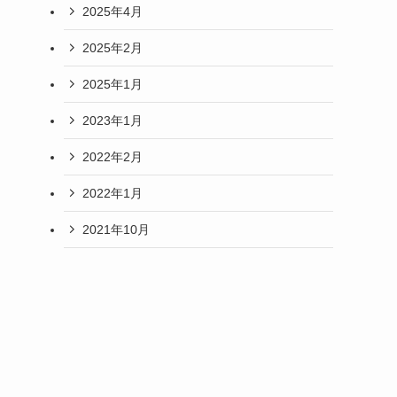
2025年4月
2025年2月
2025年1月
2023年1月
2022年2月
2022年1月
2021年10月